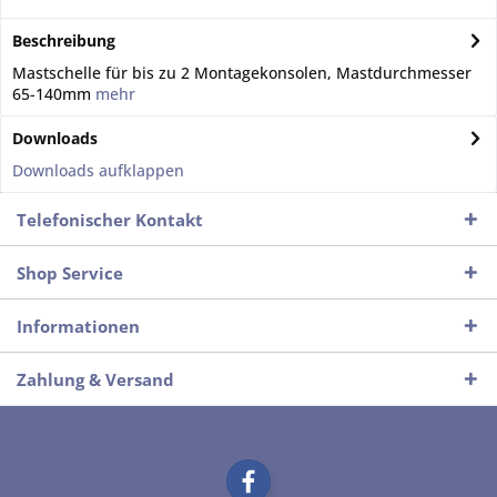
Beschreibung
Mastschelle für bis zu 2 Montagekonsolen, Mastdurchmesser
65-140mm
mehr
Downloads
Downloads aufklappen
Telefonischer Kontakt
Shop Service
Informationen
Zahlung & Versand