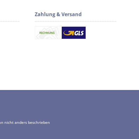
Zahlung & Versand
 nicht anders beschrieben