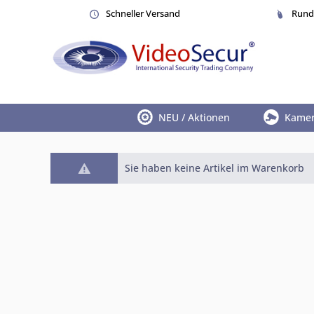
Schneller Versand
Rund 
NEU / Aktionen
Kame
Sie haben keine Artikel im Warenkorb