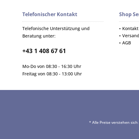
Telefonischer Kontakt
Shop Se
Telefonische Unterstützung und
Kontakt
Versan
Beratung unter:
AGB
+43 1 408 67 61
Mo-Do von 08:30 - 16:30 Uhr
Freitag von 08:30 - 13:00 Uhr
* Alle Preise verstehen sic