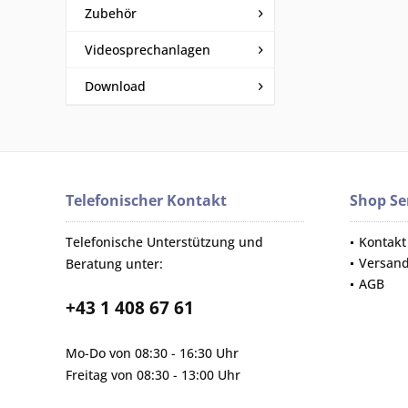
Zubehör
Videosprechanlagen
Download
Telefonischer Kontakt
Shop Se
Telefonische Unterstützung und
Kontakt
Versan
Beratung unter:
AGB
+43 1 408 67 61
Mo-Do von 08:30 - 16:30 Uhr
Freitag von 08:30 - 13:00 Uhr