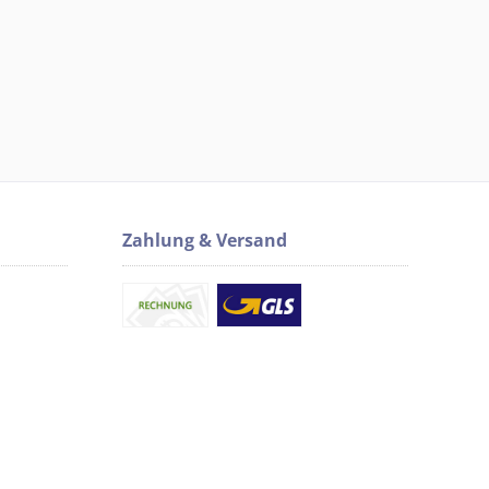
Zahlung & Versand