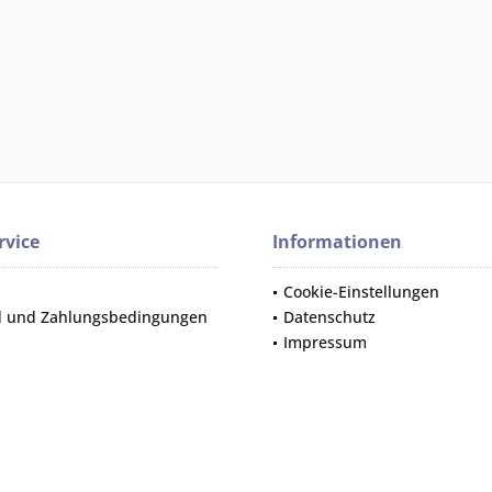
rvice
Informationen
Cookie-Einstellungen
d und Zahlungsbedingungen
Datenschutz
Impressum