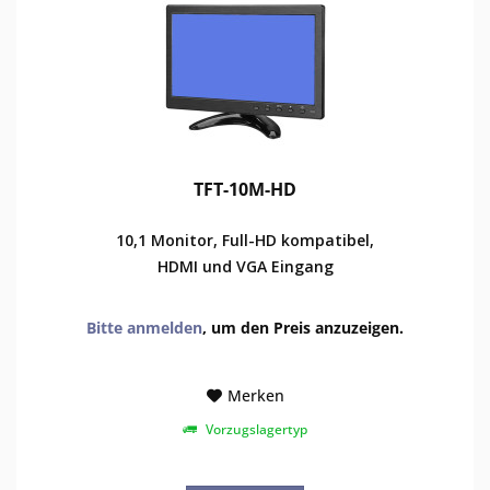
TFT-10M-HD
10,1 Monitor, Full-HD kompatibel,
HDMI und VGA Eingang
Bitte anmelden
, um den Preis anzuzeigen.
Merken
Vorzugslagertyp