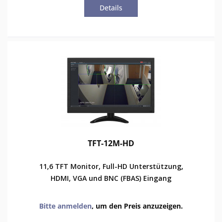
Details
TFT-12M-HD
11,6 TFT Monitor, Full-HD Unterstützung,
HDMI, VGA und BNC (FBAS) Eingang
Bitte anmelden
, um den Preis anzuzeigen.