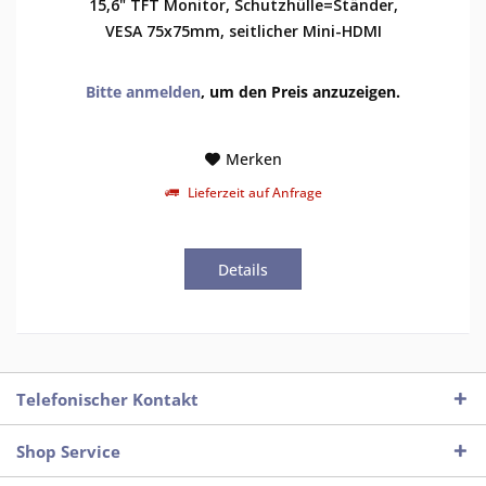
15,6" TFT Monitor, Schutzhülle=Ständer,
VESA 75x75mm, seitlicher Mini-HDMI
Bitte anmelden
, um den Preis anzuzeigen.
Merken
Lieferzeit auf Anfrage
Details
Telefonischer Kontakt
Shop Service