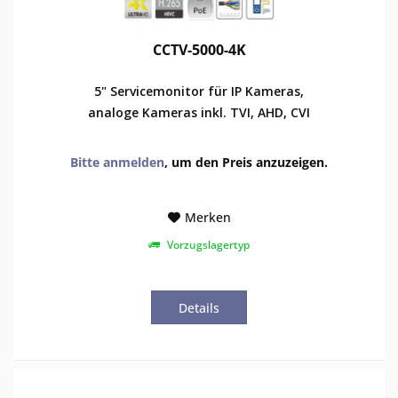
CCTV-5000-4K
5" Servicemonitor für IP Kameras,
analoge Kameras inkl. TVI, AHD, CVI
Bitte anmelden
, um den Preis anzuzeigen.
Merken
Vorzugslagertyp
Details