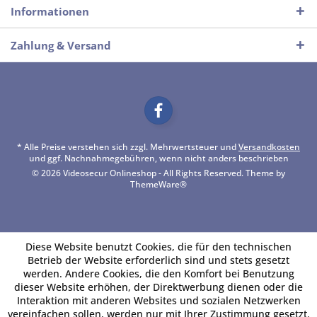
Informationen
Zahlung & Versand
* Alle Preise verstehen sich zzgl. Mehrwertsteuer und
Versandkosten
und ggf. Nachnahmegebühren, wenn nicht anders beschrieben
© 2026 Videosecur Onlineshop - All Rights Reserved. Theme by
ThemeWare®
Diese Website benutzt Cookies, die für den technischen
Betrieb der Website erforderlich sind und stets gesetzt
werden. Andere Cookies, die den Komfort bei Benutzung
dieser Website erhöhen, der Direktwerbung dienen oder die
Interaktion mit anderen Websites und sozialen Netzwerken
vereinfachen sollen, werden nur mit Ihrer Zustimmung gesetzt.