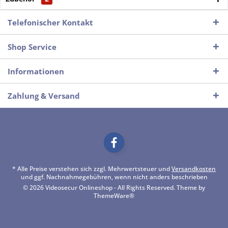
Telefonischer Kontakt
Shop Service
Informationen
Zahlung & Versand
* Alle Preise verstehen sich zzgl. Mehrwertsteuer und
Versandkosten
und ggf. Nachnahmegebühren, wenn nicht anders beschrieben
© 2026 Videosecur Onlineshop - All Rights Reserved. Theme by
ThemeWare®