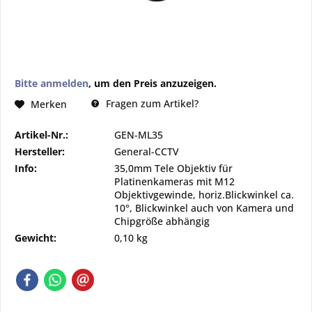
Bitte anmelden
, um den Preis anzuzeigen.
Fragen zum Artikel?
Merken
Artikel-Nr.:
GEN-ML35
Hersteller:
General-CCTV
Info:
35,0mm Tele Objektiv für
Platinenkameras mit M12
Objektivgewinde, horiz.Blickwinkel ca.
10°, Blickwinkel auch von Kamera und
Chipgröße abhängig
Gewicht:
0,10 kg