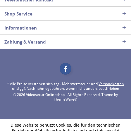
Shop Service
Informationen
Zahlung & Versand
* Alle Preise verstehen sich zzgl. Mehrwertsteuer und
Versandkosten
und ggf. Nachnahmegebühren, wenn nicht anders beschrieben
© 2026 Videosecur Onlineshop - All Rights Reserved. Theme by
ThemeWare®
Diese Website benutzt Cookies, die für den technischen
Betrieb der Website erforderlich sind und stets gesetzt