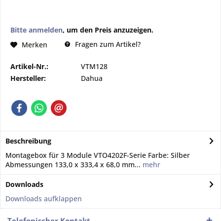
Bitte anmelden
, um den Preis anzuzeigen.
Fragen zum Artikel?
Merken
Artikel-Nr.:
VTM128
Hersteller:
Dahua
Beschreibung
Montagebox für 3 Module VTO4202F-Serie Farbe: Silber
Abmessungen 133,0 x 333,4 x 68,0 mm...
mehr
Downloads
Downloads aufklappen
Telefonischer Kontakt