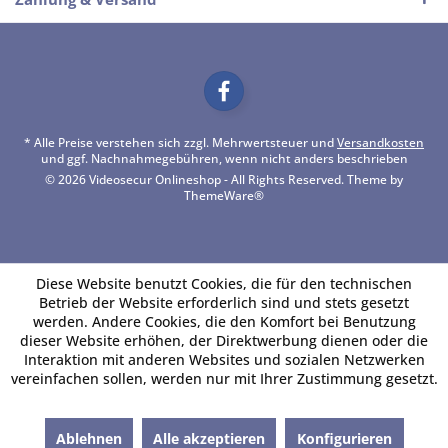
* Alle Preise verstehen sich zzgl. Mehrwertsteuer und
Versandkosten
und ggf. Nachnahmegebühren, wenn nicht anders beschrieben
© 2026 Videosecur Onlineshop - All Rights Reserved. Theme by
ThemeWare®
Diese Website benutzt Cookies, die für den technischen
Betrieb der Website erforderlich sind und stets gesetzt
werden. Andere Cookies, die den Komfort bei Benutzung
dieser Website erhöhen, der Direktwerbung dienen oder die
Interaktion mit anderen Websites und sozialen Netzwerken
vereinfachen sollen, werden nur mit Ihrer Zustimmung gesetzt.
Ablehnen
Alle akzeptieren
Konfigurieren