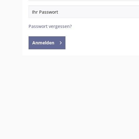
Passwort vergessen?
Anmelden