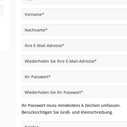
Ihr Passwort muss mindestens 6 Zeichen umfassen.
Berücksichtigen Sie Groß- und Kleinschreibung.