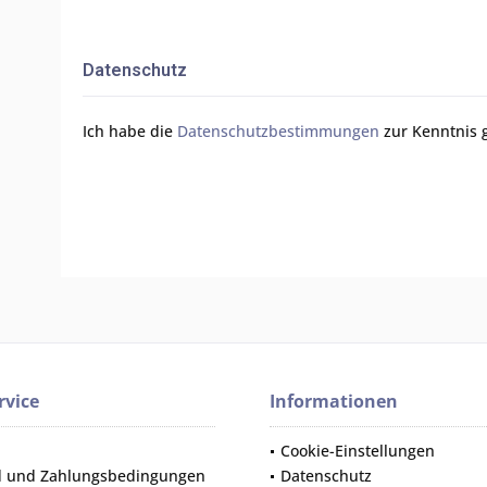
Datenschutz
Ich habe die
Datenschutzbestimmungen
zur Kenntnis
rvice
Informationen
Cookie-Einstellungen
d und Zahlungsbedingungen
Datenschutz