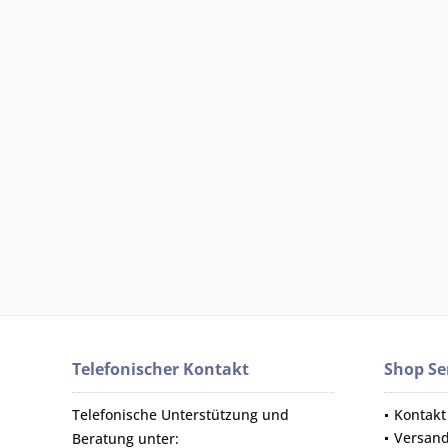
Telefonischer Kontakt
Shop Se
Telefonische Unterstützung und
Kontakt
Versan
Beratung unter: