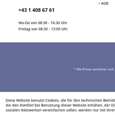
AGB
+43 1 408 67 61
Mo-Do von 08:30 - 16:30 Uhr
Freitag von 08:30 - 13:00 Uhr
* Alle Preise verstehen sic
Diese Website benutzt Cookies, die für den technischen Betrie
die den Komfort bei Benutzung dieser Website erhöhen, der D
sozialen Netzwerken vereinfachen sollen, werden nur mit Ihre