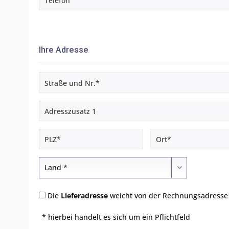
Ihre Adresse
Die
Lieferadresse
weicht von der Rechnungsadresse
* hierbei handelt es sich um ein Pflichtfeld