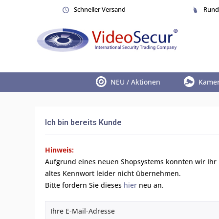
Schneller Versand
Rund 
NEU / Aktionen
Kame
Ich bin bereits Kunde
Hinweis:
Aufgrund eines neuen Shopsystems konnten wir Ihr
altes Kennwort leider nicht übernehmen.
Bitte fordern Sie dieses
hier
neu an.