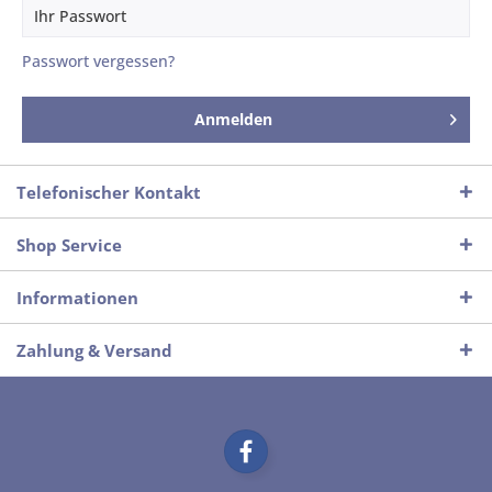
Passwort vergessen?
Anmelden
Telefonischer Kontakt
Shop Service
Informationen
Zahlung & Versand